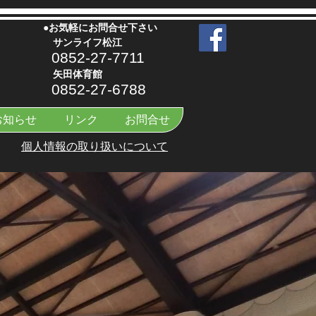
●お気軽にお問合せ下さい
サンライフ松江
0852-27-7711
矢田体育館
0852-27-6788
お知らせ
リンク
お問合せ
個人情報の取り扱いについて